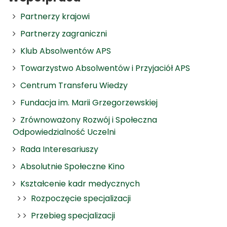
Partnerzy krajowi
Partnerzy zagraniczni
Klub Absolwentów APS
Towarzystwo Absolwentów i Przyjaciół APS
Centrum Transferu Wiedzy
Fundacja im. Marii Grzegorzewskiej
Zrównoważony Rozwój i Społeczna
Odpowiedzialność Uczelni
Rada Interesariuszy
Absolutnie Społeczne Kino
Kształcenie kadr medycznych
Rozpoczęcie specjalizacji
Przebieg specjalizacji