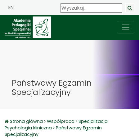
EN
Państwowy Egzamin
Specjalizacyjny
Strona główna
Współpraca
Specjalizacja
Psychologia kliniczna
Państwowy Egzamin
Specjalizacyjny