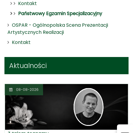
Kontakt
Państwowy Egzamin Specjalizacyjny
OSPAR - Ogólnopolska Scena Prezentacji
Artystycznych Realizacji
Kontakt
Aktualności
08-08-2026