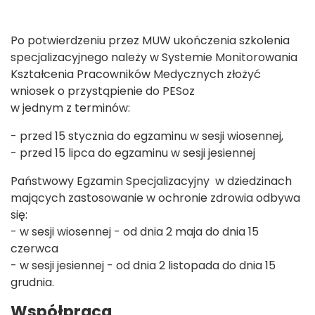
Po potwierdzeniu przez MUW ukończenia szkolenia
specjalizacyjnego należy w Systemie Monitorowania
Kształcenia Pracowników Medycznych złożyć
wniosek o przystąpienie do PESoz
w jednym z terminów:
- przed 15 stycznia do egzaminu w sesji wiosennej,
- przed 15 lipca do egzaminu w sesji jesiennej
Państwowy Egzamin Specjalizacyjny w dziedzinach
mających zastosowanie w ochronie zdrowia odbywa
się:
- w sesji wiosennej - od dnia 2 maja do dnia 15
czerwca
- w sesji jesiennej - od dnia 2 listopada do dnia 15
grudnia.
Współpraca