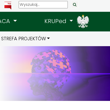
ACA
KRUPed
STREFA PROJEKTÓW