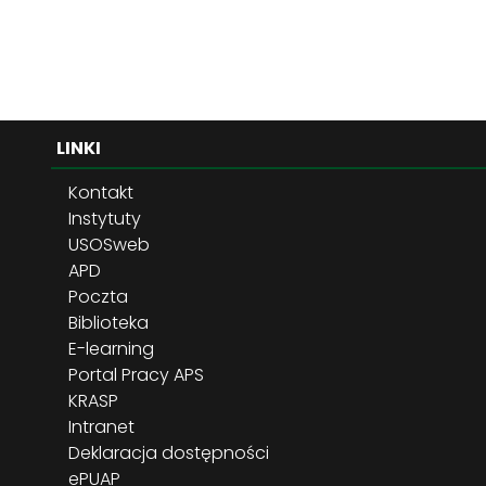
LINKI
Kontakt
Instytuty
USOSweb
APD
Poczta
Biblioteka
E-learning
Portal Pracy APS
KRASP
Intranet
Deklaracja dostępności
ePUAP