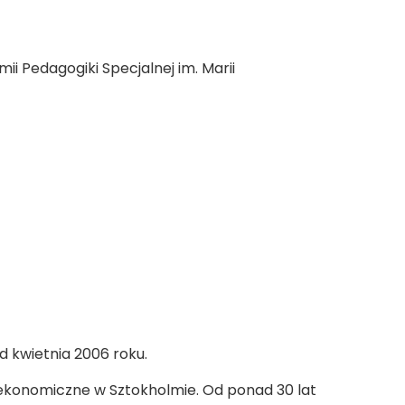
 Pedagogiki Specjalnej im. Marii
 kwietnia 2006 roku.
ia ekonomiczne w Sztokholmie. Od ponad 30 lat