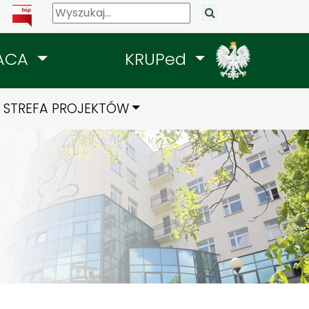
ACA
KRUPed
STREFA PROJEKTÓW