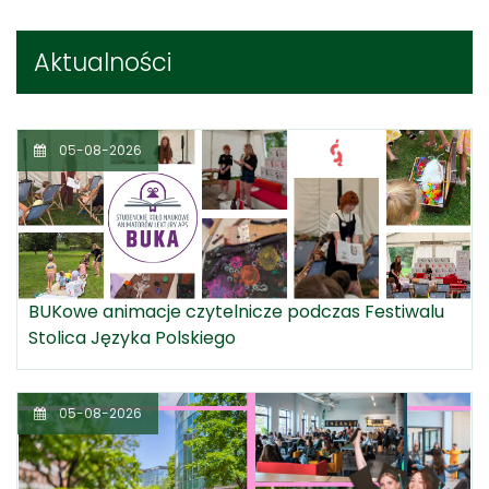
Aktualności
05-08-2026
BUKowe animacje czytelnicze podczas Festiwalu
Stolica Języka Polskiego
05-08-2026