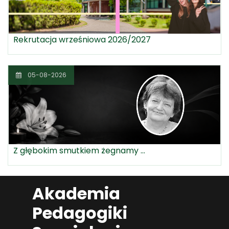
Rekrutacja wrześniowa 2026/2027
05-08-2026
Z głębokim smutkiem żegnamy ...
Akademia
Pedagogiki