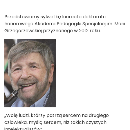
Przedstawiamy sylwetkę laureata doktoratu
honorowego Akademii Pedagogiki Specjalnej im. Marii
Grzegorzewskiej przyznanego w 2012 roku.
„Wolę ludzi, którzy patrzą sercem na drugiego
człowieka, myślą sercem, niż takich czystych
intelektualistów”