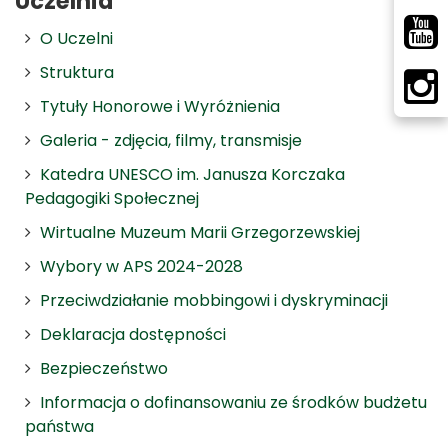
Uczelnia
O Uczelni
Struktura
Tytuły Honorowe i Wyróżnienia
Galeria - zdjęcia, filmy, transmisje
Katedra UNESCO im. Janusza Korczaka
Pedagogiki Społecznej
Wirtualne Muzeum Marii Grzegorzewskiej
Wybory w APS 2024-2028
Przeciwdziałanie mobbingowi i dyskryminacji
Deklaracja dostępności
Bezpieczeństwo
Informacja o dofinansowaniu ze środków budżetu
państwa