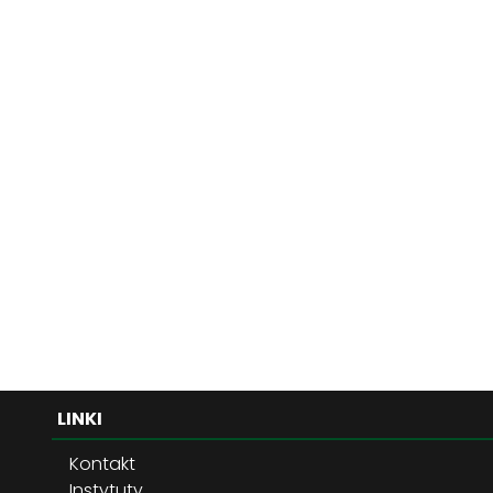
LINKI
Kontakt
Instytuty