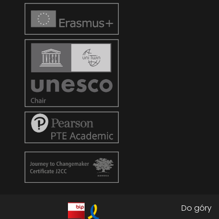
Do góry