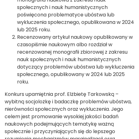
społecznych i nauk humanistycznych
poświęcona problematyce ubóstwa lub
wykluczenia społecznego, opublikowana w 2024
lub 2025 roku.
Recenzowany artykuł naukowy opublikowany w
czasopiśmie naukowym albo rozdział w
recenzowanej monografii zbiorowej z zakresu
nauk społecznych i nauk humanistycznych
dotyczący problemów ubóstwa lub wykluczenia
społecznego, opublikowany w 2024 lub 2025
roku.
Konkurs upamiętnia prof. Elżbietę Tarkowską –
wybitną socjolożkę i badaczkę problemów ubóstwa,
nierówności społecznych oraz wykluczenia. Jego
celem jest promowanie wysokiej jakości badań
naukowych podejmujących tematykę ważną
społecznie i przyczyniających się do lepszego
rozumienia mechanizmów marginalizacji oraz