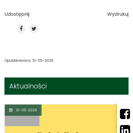
Udostępnij:
Wydrukuj
Opublikowano: 31-05-2026
Aktualności
31-05-2026