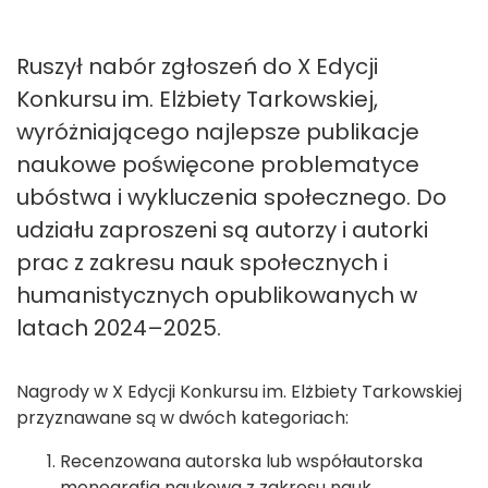
Ruszył nabór zgłoszeń do X Edycji
Konkursu im. Elżbiety Tarkowskiej,
wyróżniającego najlepsze publikacje
naukowe poświęcone problematyce
ubóstwa i wykluczenia społecznego. Do
udziału zaproszeni są autorzy i autorki
prac z zakresu nauk społecznych i
humanistycznych opublikowanych w
latach 2024–2025.
Nagrody w X Edycji Konkursu im. Elżbiety Tarkowskiej
przyznawane są w dwóch kategoriach:
Recenzowana autorska lub współautorska
monografia naukowa z zakresu nauk