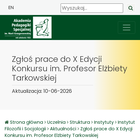
EN
Zgłoś prace do X Edycji
Konkursu im. Profesor Elżbiety
Tarkowskiej
Aktualizacja: 10-06-2026
Strona główna
Uczelnia
Struktura
Instytuty
Instytut
Filozofii i Socjologii
Aktualności
Zgłoś prace do X Edycji
Konkursu im. Profesor Elżbiety Tarkowskiej