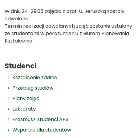
W dniu 24-29.05 zajęcia z prof. U. Jeruszką zostały
odwołane.
Termin realizacji odwołanych zajęć zostanie ustalony
ze studentami w porozumieniu z Biurem Planowania
Kształcenia.
Studenci
Kształcenie zdalne
Przebieg studiów
Plany zajęć
Lektoraty
Erasmus+ studenci APS
Wsparcie dla studentów