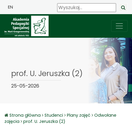
EN
prof. U. Jeruszka (2)
25-05-2026
Strona główna
Studenci
Plany zajęć
Odwołane
zajęcia
prof. U. Jeruszka (2)