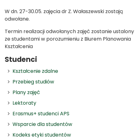
W dn. 27-30.05. zajęcia dr Z. Wałaszewski zostają
odwołane.
Termin realizacji odwołanych zajęć zostanie ustalony
ze studentami w porozumieniu z Biurem Planowania
Kształcenia
Studenci
Kształcenie zdalne
Przebieg studiów
Plany zajęć
Lektoraty
Erasmus+ studenci APS
Wsparcie dla studentów
Kodeks etyki studentów