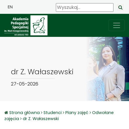
EN
dr Z. Wałaszewski
27-05-2026
Strona główna
Studenci
Plany zajęć
Odwołane
zajęcia
dr Z. Wałaszewski