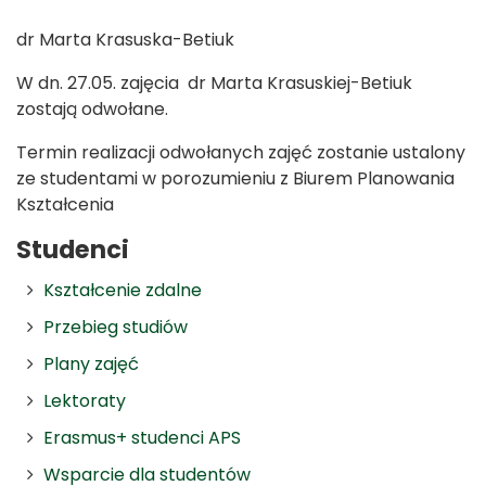
dr Marta Krasuska-Betiuk
W dn. 27.05. zajęcia dr Marta Krasuskiej-Betiuk
zostają odwołane.
Termin realizacji odwołanych zajęć zostanie ustalony
ze studentami w porozumieniu z Biurem Planowania
Kształcenia
Studenci
Kształcenie zdalne
Przebieg studiów
Plany zajęć
Lektoraty
Erasmus+ studenci APS
Wsparcie dla studentów