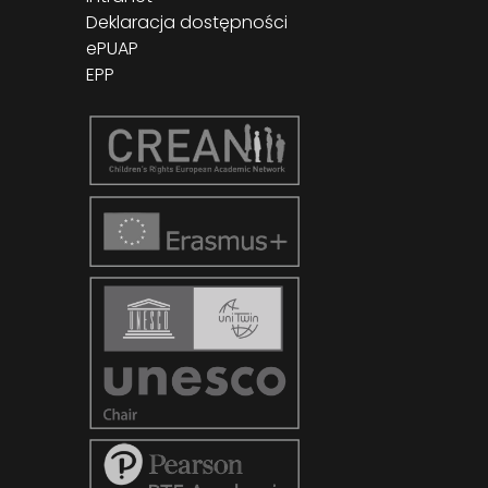
Deklaracja dostępności
ePUAP
EPP