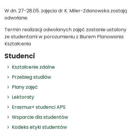
W dn. 27-28.05. zajęcia dr K. Miler-Zdanowska zostają
odwołane.
Termin realizacji odwołanych zajęć zostanie ustalony
ze studentami w porozumieniu z Biurem Planowania
Kształcenia
Studenci
Kształcenie zdalne
Przebieg studiów
Plany zajęć
Lektoraty
Erasmus+ studenci APS
Wsparcie dla studentów
Kodeks etyki studentów