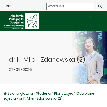
EN
dr K. Miler-Zdanowska (2)
27-05-2026
Strona główna
Studenci
Plany zajęć
Odwołane
zajęcia
dr K. Miler-Zdanowska (2)