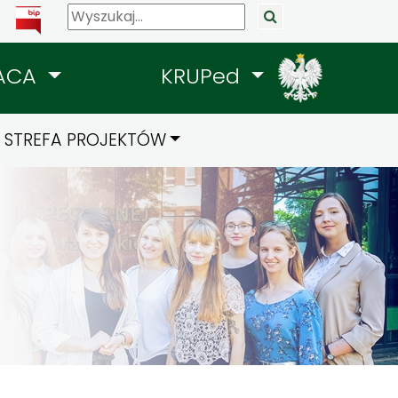
ACA
KRUPed
STREFA PROJEKTÓW