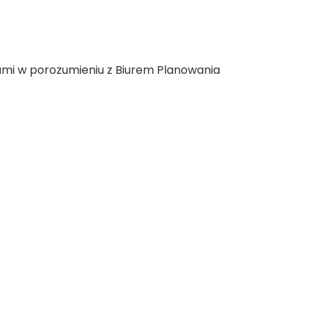
tami w porozumieniu z Biurem Planowania