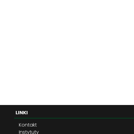
LINKI
Kontakt
Instytuty