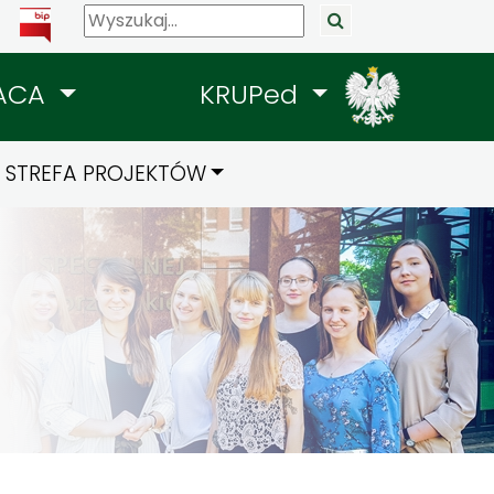
ACA
KRUPed
STREFA PROJEKTÓW