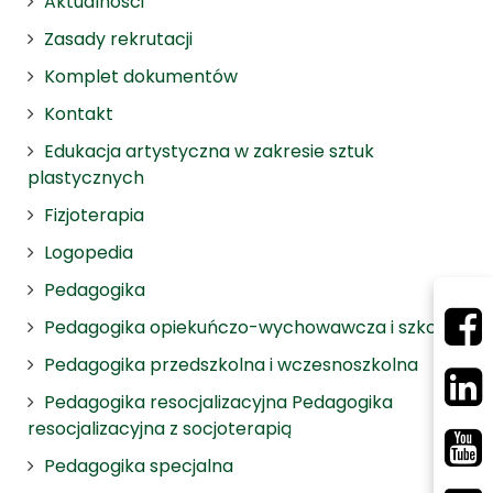
Aktualności
Zasady rekrutacji
Komplet dokumentów
Kontakt
Edukacja artystyczna w zakresie sztuk
plastycznych
Fizjoterapia
Logopedia
Pedagogika
Pedagogika opiekuńczo-wychowawcza i szkolna
Pedagogika przedszkolna i wczesnoszkolna
Pedagogika resocjalizacyjna Pedagogika
resocjalizacyjna z socjoterapią
Pedagogika specjalna