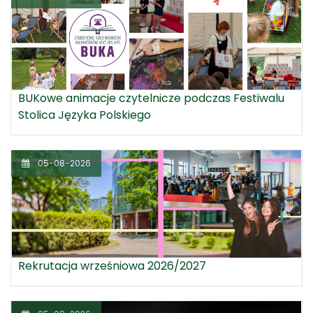
BUKowe animacje czytelnicze podczas Festiwalu
Stolica Języka Polskiego
05-08-2026
Rekrutacja wrześniowa 2026/2027