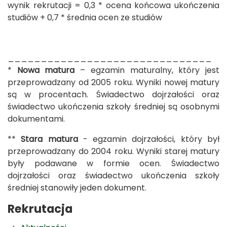
wynik rekrutacji = 0,3 * ocena końcowa ukończenia
studiów + 0,7 * średnia ocen ze studiów
_______________________________
*
Nowa matura
– egzamin maturalny, który jest
przeprowadzany od 2005 roku. Wyniki nowej matury
są w procentach. Świadectwo dojrzałości oraz
świadectwo ukończenia szkoły średniej są osobnymi
dokumentami.
**
Stara matura
- egzamin dojrzałości, który był
przeprowadzany do 2004 roku. Wyniki starej matury
były podawane w formie ocen. Świadectwo
dojrzałości oraz świadectwo ukończenia szkoły
średniej stanowiły jeden dokument.
Rekrutacja