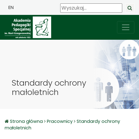
EN
Standardy ochrony
małoletnich
Strona główna
Pracownicy
Standardy ochrony
małoletnich