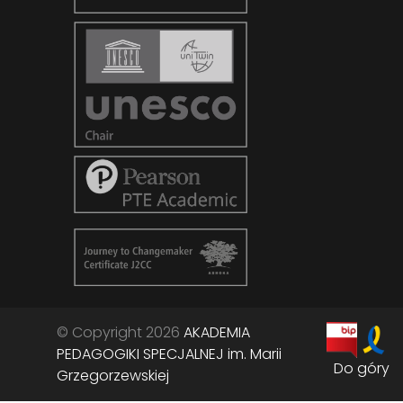
© Copyright 2026
AKADEMIA
PEDAGOGIKI SPECJALNEJ im. Marii
Do góry
Grzegorzewskiej