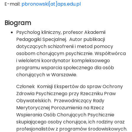
E-mail:
pbronowski[at]aps.edu.pl
Biogram
Psycholog kliniczny, profesor Akademii
Pedagogiki Specjalnej. Autor publikacji
dotyczących schizofrenii i metod pomocy
osobom chorującym psychicznie. Współtwórca
i wieloletni koordynator kompleksowego
programu wsparcia społecznego dla osób
chorujących w Warszawie.
Członek Komisji Ekspertów do spraw Ochrony
Zdrowia Psychicznego przy Rzeczniku Praw
Obywatelskich. Przewodniczący Rady
Merytorycznej Porozumienia na Rzecz
Wspierania Osób Chorujących Psychicznie
skupiającego osoby chorujące, ich rodziny oraz
profesjonalistów z programów środowiskowych.