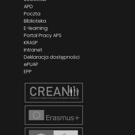
APD
Poczta
Biblioteka
E-learning
Portal Pracy APS
KRASP
Intranet
Deklaracja dostępności
ePUAP
EPP