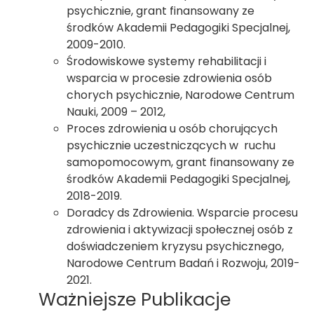
psychicznie, grant finansowany ze
środków Akademii Pedagogiki Specjalnej,
2009-2010.
Środowiskowe systemy rehabilitacji i
wsparcia w procesie zdrowienia osób
chorych psychicznie, Narodowe Centrum
Nauki, 2009 – 2012,
Proces zdrowienia u osób chorujących
psychicznie uczestniczących w ruchu
samopomocowym, grant finansowany ze
środków Akademii Pedagogiki Specjalnej,
2018-2019.
Doradcy ds Zdrowienia. Wsparcie procesu
zdrowienia i aktywizacji społecznej osób z
doświadczeniem kryzysu psychicznego,
Narodowe Centrum Badań i Rozwoju, 2019-
2021.
Ważniejsze Publikacje