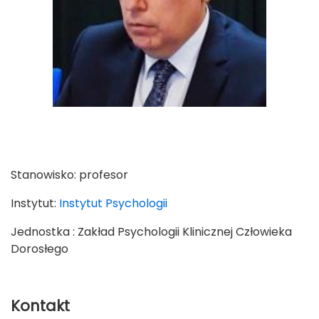
Stanowisko:
profesor
Instytut:
Instytut Psychologii
Jednostka : Zakład Psychologii Klinicznej Człowieka
Dorosłego
Kontakt