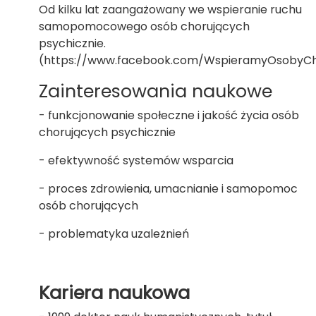
Od kilku lat zaangażowany we wspieranie ruchu
samopomocowego osób chorujących
psychicznie.
(https://www.facebook.com/WspieramyOsobyCho
Zainteresowania naukowe
- funkcjonowanie społeczne i jakość życia osób
chorujących psychicznie
- efektywność systemów wsparcia
- proces zdrowienia, umacnianie i samopomoc
osób chorujących
- problematyka uzależnień
Kariera naukowa