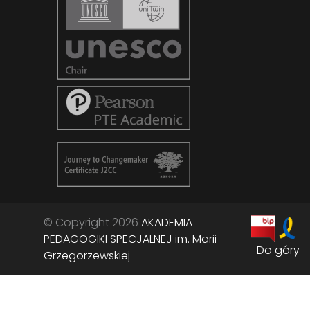
© Copyright 2026
AKADEMIA
PEDAGOGIKI SPECJALNEJ im. Marii
Do góry
Grzegorzewskiej