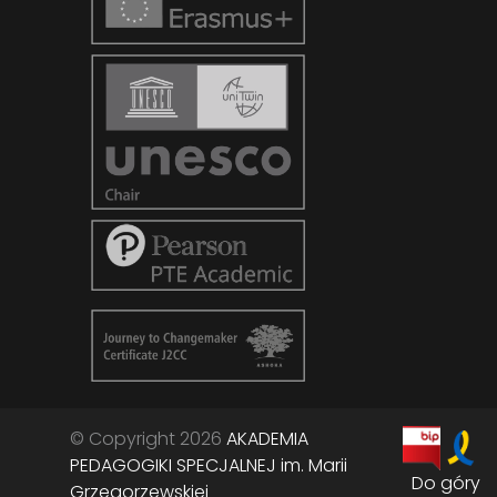
© Copyright 2026
AKADEMIA
PEDAGOGIKI SPECJALNEJ im. Marii
Do góry
Grzegorzewskiej