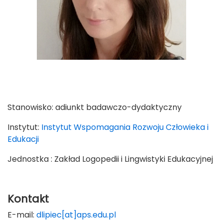
Stanowisko:
adiunkt badawczo-dydaktyczny
Instytut:
Instytut Wspomagania Rozwoju Człowieka i
Edukacji
Jednostka : Zakład Logopedii i Lingwistyki Edukacyjnej
Kontakt
E-mail:
dlipiec[at]aps.edu.pl