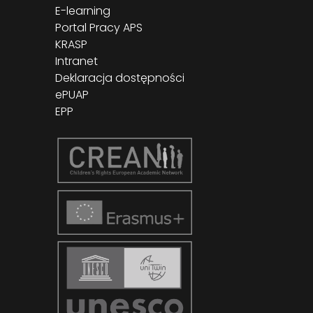
E-learning
Portal Pracy APS
KRASP
Intranet
Deklaracja dostępności
ePUAP
EPP