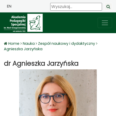
EN
Home
Nauka
Zespół naukowy i dydaktyczny
Agnieszka Jarzyńska
dr Agnieszka Jarzyńska