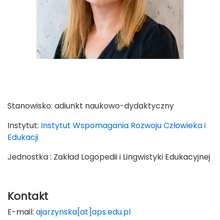
Stanowisko:
adiunkt naukowo-dydaktyczny
Instytut:
Instytut Wspomagania Rozwoju Człowieka i
Edukacji
Jednostka : Zakład Logopedii i Lingwistyki Edukacyjnej
Kontakt
E-mail:
ajarzynska[at]aps.edu.pl