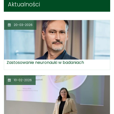
Aktualności
20-03-2026
Zastosowanie neuronauki w badaniach
10-02-2026