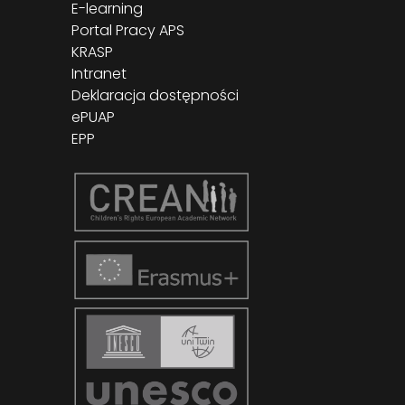
E-learning
Portal Pracy APS
KRASP
Intranet
Deklaracja dostępności
ePUAP
EPP