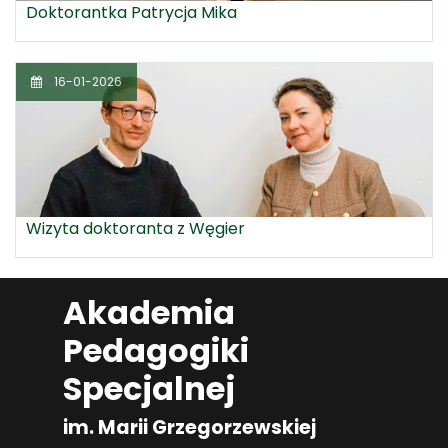
Doktorantka Patrycja Mika
16-01-2026
Wizyta doktoranta z Węgier
Akademia
Pedagogiki
Specjalnej
im. Marii Grzegorzewskiej