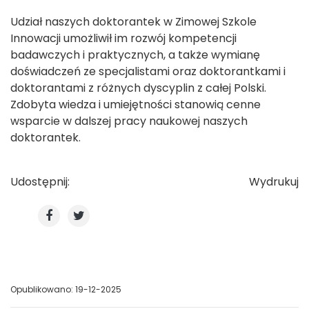
Udział naszych doktorantek w Zimowej Szkole
Innowacji umożliwił im rozwój kompetencji
badawczych i praktycznych, a także wymianę
doświadczeń ze specjalistami oraz doktorantkami i
doktorantami z różnych dyscyplin z całej Polski.
Zdobyta wiedza i umiejętności stanowią cenne
wsparcie w dalszej pracy naukowej naszych
doktorantek.
Udostępnij:
Wydrukuj
Opublikowano: 19-12-2025