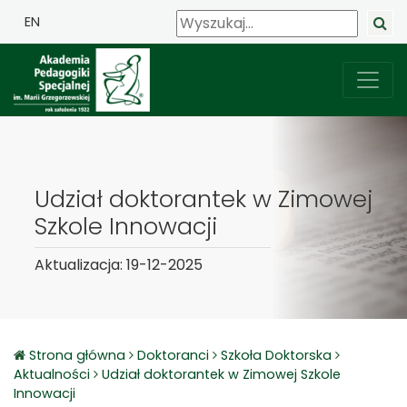
EN
Udział doktorantek w Zimowej
Szkole Innowacji
Aktualizacja: 19-12-2025
Strona główna
Doktoranci
Szkoła Doktorska
Aktualności
Udział doktorantek w Zimowej Szkole
Innowacji