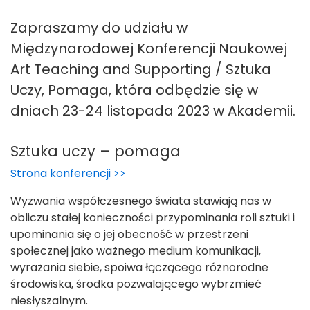
Zapraszamy do udziału w
Międzynarodowej Konferencji Naukowej
Art Teaching and Supporting / Sztuka
Uczy, Pomaga, która odbędzie się w
dniach 23-24 listopada 2023 w Akademii.
Sztuka uczy – pomaga
Strona konferencji >>
Wyzwania współczesnego świata stawiają nas w
obliczu stałej konieczności przypominania roli sztuki i
upominania się o jej obecność w przestrzeni
społecznej jako ważnego medium komunikacji,
wyrażania siebie, spoiwa łączącego różnorodne
środowiska, środka pozwalającego wybrzmieć
niesłyszalnym.