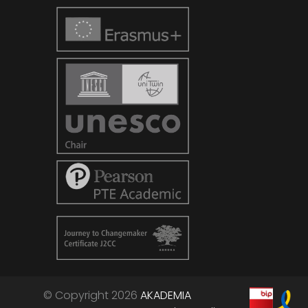
© Copyright 2026
AKADEMIA