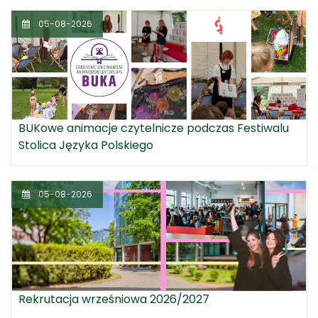
05-08-2026
BUKowe animacje czytelnicze podczas Festiwalu
Stolica Języka Polskiego
05-08-2026
Rekrutacja wrześniowa 2026/2027