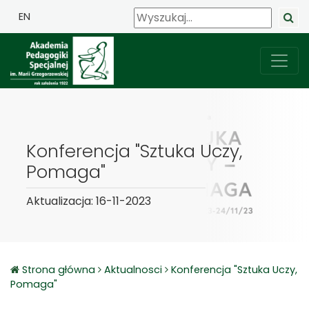
EN
Konferencja "Sztuka Uczy,
Pomaga"
Aktualizacja: 16-11-2023
Strona główna
Aktualnosci
Konferencja "Sztuka Uczy,
Pomaga"