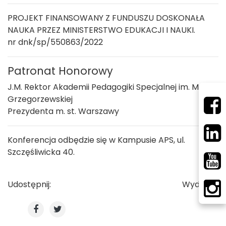
PROJEKT FINANSOWANY Z FUNDUSZU DOSKONAŁA
NAUKA PRZEZ MINISTERSTWO EDUKACJI I NAUKI.
nr dnk/sp/550863/2022
Patronat Honorowy
J.M. Rektor Akademii Pedagogiki Specjalnej im. Marii
Grzegorzewskiej
Prezydenta m. st. Warszawy
Konferencja odbędzie się w Kampusie APS, ul.
Szczęśliwicka 40.
Udostępnij:
Wydrukuj