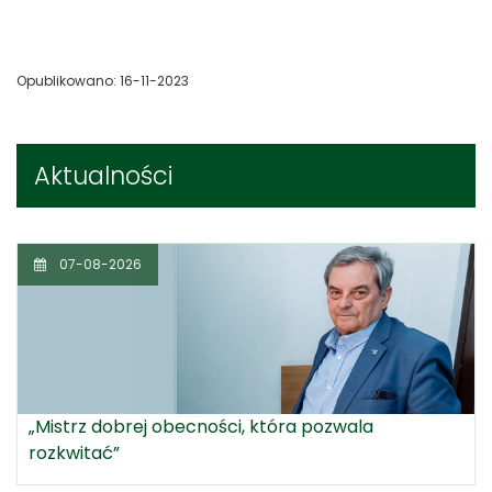
Opublikowano: 16-11-2023
Aktualności
07-08-2026
„Mistrz dobrej obecności, która pozwala
rozkwitać”