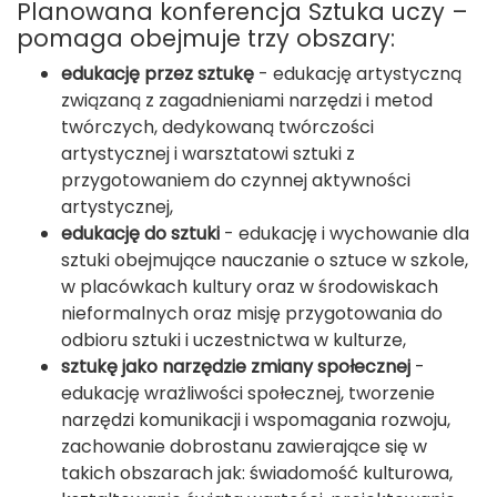
Planowana konferencja Sztuka uczy –
pomaga obejmuje trzy obszary:
edukację przez sztukę
- edukację artystyczną
związaną z zagadnieniami narzędzi i metod
twórczych, dedykowaną twórczości
artystycznej i warsztatowi sztuki z
przygotowaniem do czynnej aktywności
artystycznej,
edukację do sztuki
- edukację i wychowanie dla
sztuki obejmujące nauczanie o sztuce w szkole,
w placówkach kultury oraz w środowiskach
nieformalnych oraz misję przygotowania do
odbioru sztuki i uczestnictwa w kulturze,
sztukę jako narzędzie zmiany społecznej
-
edukację wrażliwości społecznej, tworzenie
narzędzi komunikacji i wspomagania rozwoju,
zachowanie dobrostanu zawierające się w
takich obszarach jak: świadomość kulturowa,