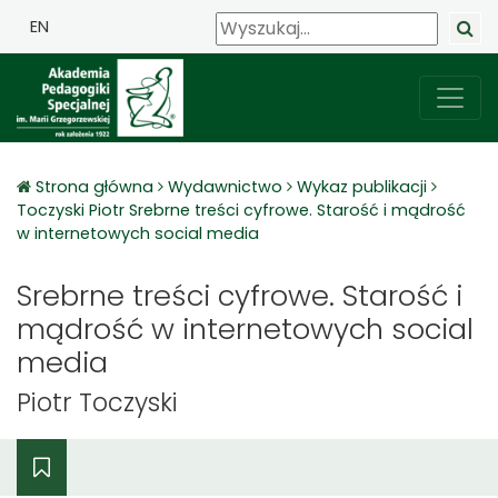
EN
Strona główna
Wydawnictwo
Wykaz publikacji
Toczyski Piotr Srebrne treści cyfrowe. Starość i mądrość
w internetowych social media
Srebrne treści cyfrowe. Starość i
mądrość w internetowych social
media
Piotr Toczyski