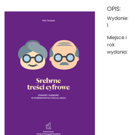
OPIS:
Wydanie:
1
Miejsce i
rok
wydania: