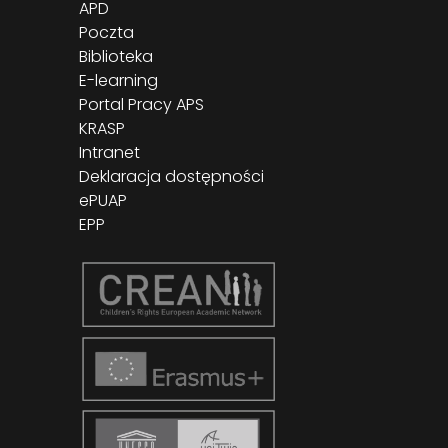
APD
Poczta
Biblioteka
E-learning
Portal Pracy APS
KRASP
Intranet
Deklaracja dostępności
ePUAP
EPP