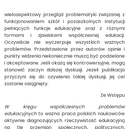
wieloaspektowy przegląd problematyki związanej z
funkcjonowaniem szkół i pozaszkolnych instytucji
pełniących funkcje edukacyjne oraz z różnymi
formami i zjawiskami współczesnej edukacji.
Oczywiście nie wyczerpuje wszystkich ważnych
problemów. Przedstawione przez autorów opinie i
punkty widzenia niekoniecznie muszą być podzielane
i akceptowane. Jeśli okażą się kontrowersyjne, mogą
stanowić zaczyn dalszej dyskusji. Jeżeli publikacja
przyczyni się do ożywienia takiej dyskusji, jej cel
zostanie osiągnięty.
Ze Wstępu
W kręgu współczesnych problemów
edukacyjnych
to ważna praca polskich naukowców
aktywnie diagnozujących rzeczywistość edukacyjną
na tle przemian społecznych, politycznych,