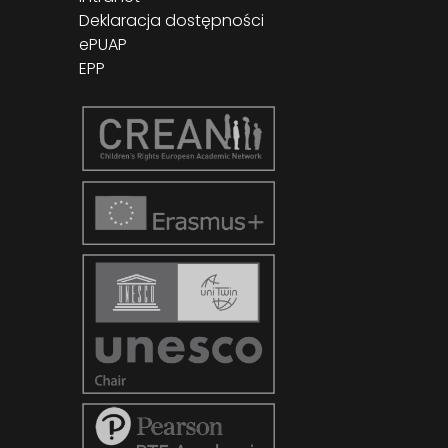
Deklaracja dostępności
ePUAP
EPP