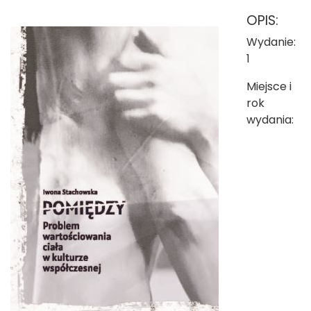
OPIS:
Wydanie:
1
Miejsce i
rok
wydania: