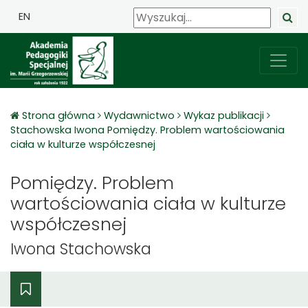
EN
Strona główna
Wydawnictwo
Wykaz publikacji
Stachowska Iwona Pomiędzy. Problem wartościowania
ciała w kulturze współczesnej
Pomiędzy. Problem
wartościowania ciała w kulturze
współczesnej
Iwona Stachowska