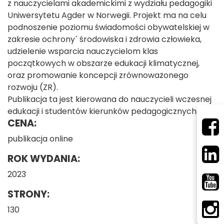
z nauczycielami akademickimi z wydziału pedagogiki
Uniwersytetu Agder w Norwegii. Projekt ma na celu
podnoszenie poziomu świadomości obywatelskiej w
zakresie ochrony´ środowiska i zdrowia człowieka,
udzielenie wsparcia nauczycielom klas
początkowych w obszarze edukacji klimatycznej,
oraz promowanie koncepcji zrównoważonego
rozwoju (ZR).
Publikacja ta jest kierowana do nauczycieli wczesnej
edukacji i studentów kierunków pedagogicznych.
CENA:
publikacja online
ROK WYDANIA:
2023
STRONY:
130