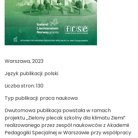
Warszawa, 2023
Język publikacji: polski
Liczba stron: 130
Typ publikacji: praca naukowa
Dwutomowa publikacja powstała w ramach
projektu „Zielony plecak szkolny dla klimatu Ziemi”
realizowanego przez zespół naukowców z Akademii
Pedagogiki Specjalnej w Warszawie przy współpracy