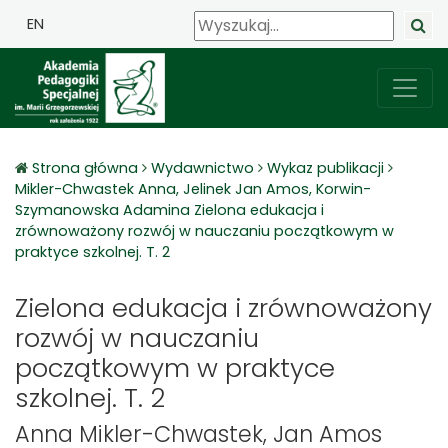
EN
Strona główna
Wydawnictwo
Wykaz publikacji
Mikler-Chwastek Anna, Jelinek Jan Amos, Korwin-
Szymanowska Adamina Zielona edukacja i
zrównoważony rozwój w nauczaniu początkowym w
praktyce szkolnej. T. 2
Zielona edukacja i zrównoważony
rozwój w nauczaniu
początkowym w praktyce
szkolnej. T. 2
Anna Mikler-Chwastek, Jan Amos