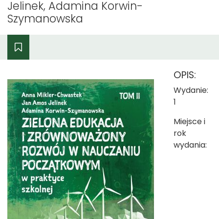
Jelinek, Adamina Korwin-
Szymanowska
OPIS:
Wydanie:
1
Miejsce i
rok
wydania: