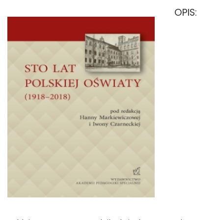
OPIS: