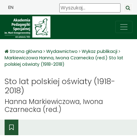
EN
Strona główna
Wydawnictwo
Wykaz publikacji
Markiewiczowa Hanna, Iwona Czarnecka (red.) Sto lat
polskiej oświaty (1918-2018)
Sto lat polskiej oświaty (1918-
2018)
Hanna Markiewiczowa, Iwona
Czarnecka (red.)