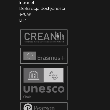
Intranet
Deklaracja dostępności
ePUAP
EPP