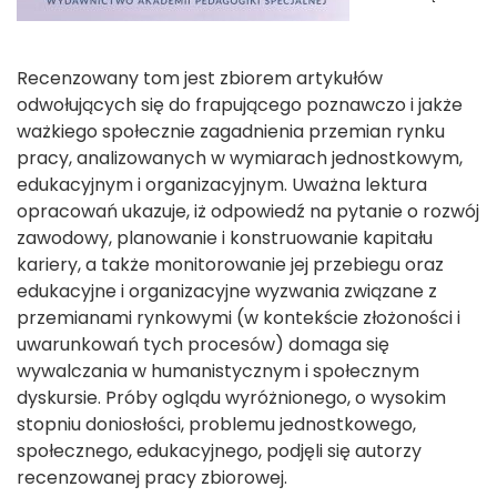
Recenzowany tom jest zbiorem artykułów
odwołujących się do frapującego poznawczo i jakże
ważkiego społecznie zagadnienia przemian rynku
pracy, analizowanych w wymiarach jednostkowym,
edukacyjnym i organizacyjnym. Uważna lektura
opracowań ukazuje, iż odpowiedź na pytanie o rozwój
zawodowy, planowanie i konstruowanie kapitału
kariery, a także monitorowanie jej przebiegu oraz
edukacyjne i organizacyjne wyzwania związane z
przemianami rynkowymi (w kontekście złożoności i
uwarunkowań tych procesów) domaga się
wywalczania w humanistycznym i społecznym
dyskursie. Próby oglądu wyróżnionego, o wysokim
stopniu doniosłości, problemu jednostkowego,
społecznego, edukacyjnego, podjęli się autorzy
recenzowanej pracy zbiorowej.