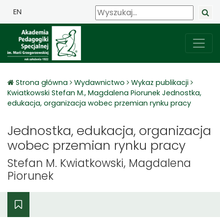
EN
Strona główna
Wydawnictwo
Wykaz publikacji
Kwiatkowski Stefan M., Magdalena Piorunek Jednostka,
edukacja, organizacja wobec przemian rynku pracy
Jednostka, edukacja, organizacja
wobec przemian rynku pracy
Stefan M. Kwiatkowski, Magdalena
Piorunek