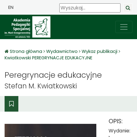
EN
Strona główna
Wydawnictwo
Wykaz publikacji
Kwiatkowski PEREGRYNACJE EDUKACYJNE
Peregrynacje edukacyjne
Stefan M. Kwiatkowski
OPIS:
Wydanie: