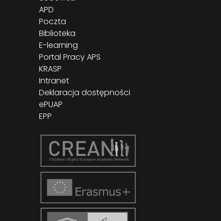
APD
Poczta
Biblioteka
E-learning
Portal Pracy APS
KRASP
Intranet
Deklaracja dostępności
ePUAP
EPP