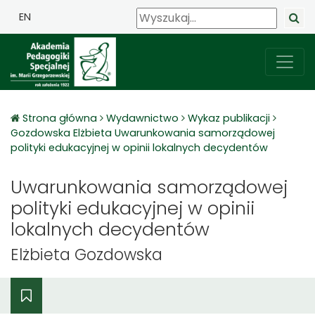
EN
Strona główna
Wydawnictwo
Wykaz publikacji
Gozdowska Elżbieta Uwarunkowania samorządowej
polityki edukacyjnej w opinii lokalnych decydentów
Uwarunkowania samorządowej
polityki edukacyjnej w opinii
lokalnych decydentów
Elżbieta Gozdowska