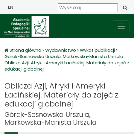
EN
Strona główna
Wydawnictwo
Wykaz publikacji
Górak-Sosnowska Urszula, Markowska-Manista Urszula
Oblicza Azji, Afryki i Ameryki Łacińskiej. Materiały do zajęć z
edukacji globalnej
Oblicza Azji, Afryki i Ameryki
Łacińskiej. Materiały do zajęć z
edukacji globalnej
Górak-Sosnowska Urszula,
Markowska-Manista Urszula