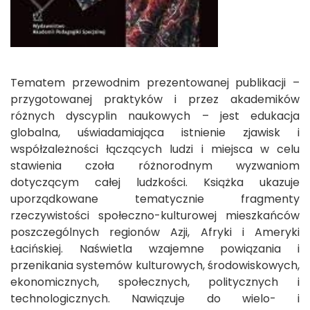
Tematem przewodnim prezentowanej publikacji –
przygotowanej praktyków i przez akademików
różnych dyscyplin naukowych – jest edukacja
globalna, uświadamiająca istnienie zjawisk i
współzależności łączących ludzi i miejsca w celu
stawienia czoła różnorodnym wyzwaniom
dotyczącym całej ludzkości. Książka ukazuje
uporządkowane tematycznie fragmenty
rzeczywistości społeczno-kulturowej mieszkańców
poszczególnych regionów Azji, Afryki i Ameryki
Łacińskiej. Naświetla wzajemne powiązania i
przenikania systemów kulturowych, środowiskowych,
ekonomicznych, społecznych, politycznych i
technologicznych. Nawiązuje do wielo- i