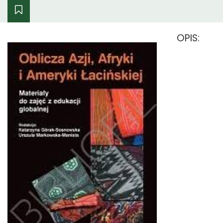
OPIS: