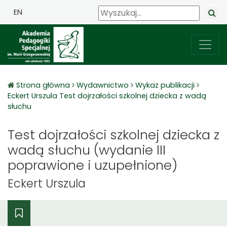
EN
Strona główna
Wydawnictwo
Wykaz publikacji
Eckert Urszula Test dojrzałości szkolnej dziecka z wadą
słuchu
Test dojrzałości szkolnej dziecka z
wadą słuchu (wydanie III
poprawione i uzupełnione)
Eckert Urszula