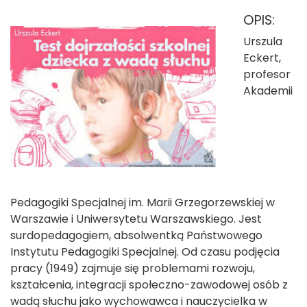
OPIS:
Urszula
Eckert,
profesor
Akademii
Pedagogiki Specjalnej im. Marii Grzegorzewskiej w
Warszawie i Uniwersytetu Warszawskiego. Jest
surdopedagogiem, absolwentką Państwowego
Instytutu Pedagogiki Specjalnej. Od czasu podjęcia
pracy (1949) zajmuje się problemami rozwoju,
kształcenia, integracji społeczno-zawodowej osób z
wadą słuchu jako wychowawca i nauczycielka w