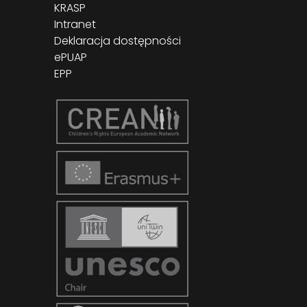
KRASP
Intranet
Deklaracja dostępności
ePUAP
EPP