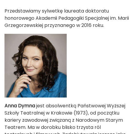
Przedstawiamy sylwetkę laureata doktoratu
honorowego Akademii Pedagogiki Specjalnej im. Marii
Grzegorzewskiej przyznanego w 2016 roku.
Anna Dymna
jest absolwentką Państwowej Wyższej
Szkoły Teatralnej w Krakowie (1973), od początku
kariery zawodowej związaną z Narodowym Starym
Teatrem. Ma w dorobku blisko trzysta ról