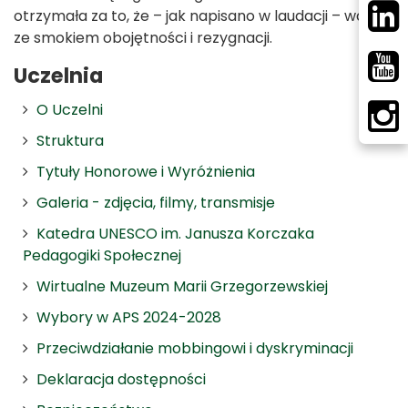
otrzymała za to, że – jak napisano w laudacji – walczy
ze smokiem obojętności i rezygnacji.
Uczelnia
O Uczelni
Struktura
Tytuły Honorowe i Wyróżnienia
Galeria - zdjęcia, filmy, transmisje
Katedra UNESCO im. Janusza Korczaka
Pedagogiki Społecznej
Wirtualne Muzeum Marii Grzegorzewskiej
Wybory w APS 2024-2028
Przeciwdziałanie mobbingowi i dyskryminacji
Deklaracja dostępności