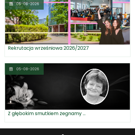
05-08-2026
Rekrutacja wrześniowa 2026/2027
05-08-2026
Z głębokim smutkiem żegnamy ...