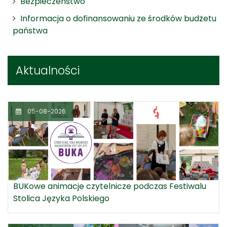
Bezpieczeństwo
Informacja o dofinansowaniu ze środków budżetu
państwa
Aktualności
05-08-2026
BUKowe animacje czytelnicze podczas Festiwalu
Stolica Języka Polskiego