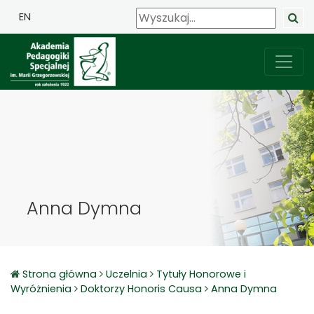
EN
Anna Dymna
Strona główna
Uczelnia
Tytuły Honorowe i
Wyróżnienia
Doktorzy Honoris Causa
Anna Dymna