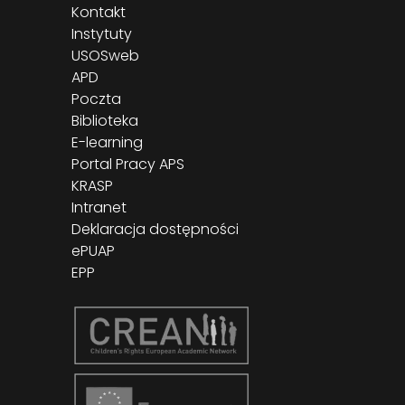
Kontakt
Instytuty
USOSweb
APD
Poczta
Biblioteka
E-learning
Portal Pracy APS
KRASP
Intranet
Deklaracja dostępności
ePUAP
EPP