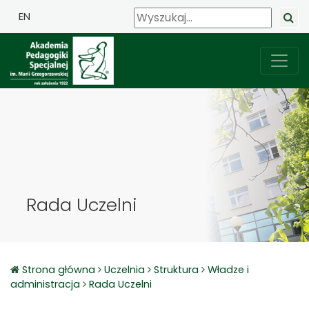
EN
Rada Uczelni
Strona główna
Uczelnia
Struktura
Władze i
administracja
Rada Uczelni