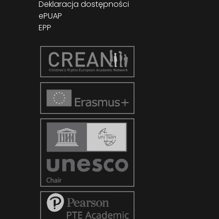
Deklaracja dostępności
ePUAP
EPP