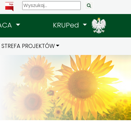
ACA
KRUPed
STREFA PROJEKTÓW