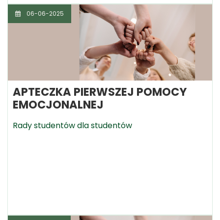
06-06-2025
APTECZKA PIERWSZEJ POMOCY
EMOCJONALNEJ
Rady studentów dla studentów