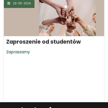
23-05-2024
Zaproszenie od studentów
Zapraszamy