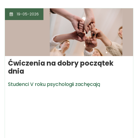
19-05-2026
Ćwiczenia na dobry początek
dnia
Studenci V roku psychologii zachęcają