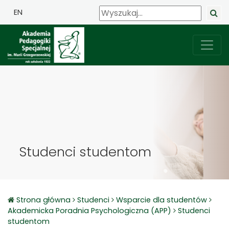
EN
Studenci studentom
Strona główna
Studenci
Wsparcie dla studentów
Akademicka Poradnia Psychologiczna (APP)
Studenci
studentom