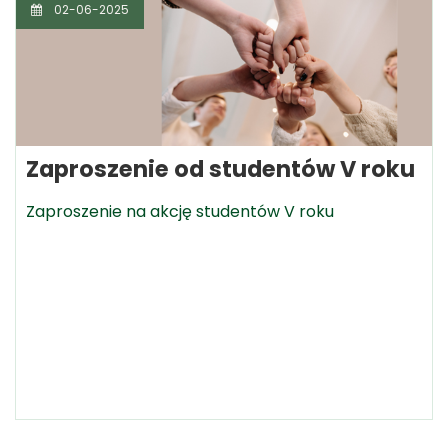
02-06-2025
Zaproszenie od studentów V roku
Zaproszenie na akcję studentów V roku