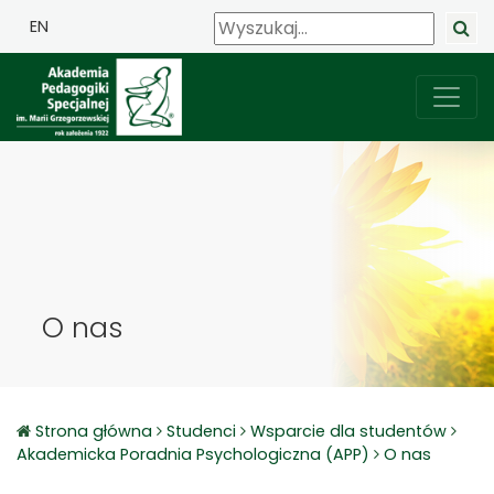
EN
O nas
Strona główna
Studenci
Wsparcie dla studentów
Akademicka Poradnia Psychologiczna (APP)
O nas