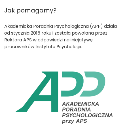
Jak pomagamy?
Akademicka Poradnia Psychologiczna (APP) działa
od stycznia 2015 roku i została powołana przez
Rektora APS w odpowiedzi na inicjatywę
pracowników Instytutu Psychologii.