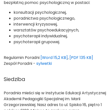
bezpłatną pomoc psychologiczną w postaci:
konsultacji psychologicznej,
poradnictwa psychologicznego,
interwencji kryzysowej,
warsztatów psychoedukacyjnych,
psychoterapii indywidualnej,
psychoterapii grupowej.
Regulamin Poradni
[Word 15,2 KB]
,
[PDF 135 KB]
Zespół Poradni -
sylwetki
Siedziba
Poradnia mieści się w Instytucie Edukacji Artystycznej
Akademii Pedagogiki Specjalnej im. Marii
Grzegorzewskiej. Nasz adres to ul. Spiska 16, piętro 1