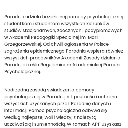
Poradnia udziela bezpłatnej pomocy psychologicznej
studentkom i studentom wszystkich kierunków
studiów stacjonarnych, zaocznych i podyplomowych
w Akademii Pedagogiki Specjalnej im. Marii
Grzegorzewskiej. Od chwili ogłoszenia w Polsce
zagrożenia epidemicznego Poradnia wspiera również
wszystkich pracowników Akademii. Zasady działania
Poradni określa Regulaminem Akademickiej Poradni
Psychologicznej.
Nadrzędną zasadą świadczenia pomocy
psychologicznej w Poradni jest poufność i ochrona
wszystkich uzyskanych przez Poradnię danych i
informacji. Pomoc psychologiczna odbywa się
według najlepszej woli i wiedzy, z należytą
uczciwością i sumiennością. W ramach APP uzyskasz