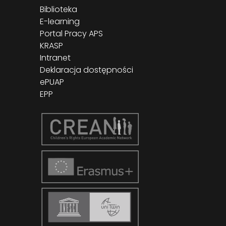
Biblioteka
E-learning
Portal Pracy APS
KRASP
Intranet
Deklaracja dostępności
ePUAP
EPP