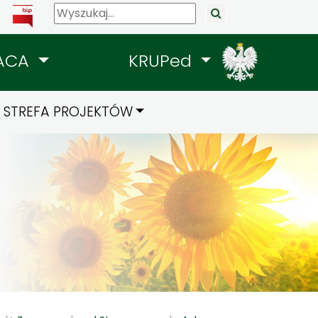
ACA
KRUPed
STREFA PROJEKTÓW