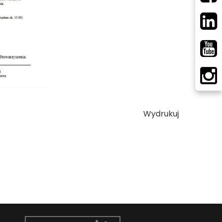
Wydrukuj