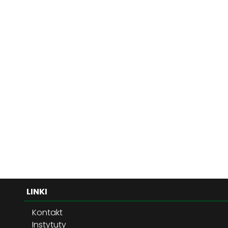
LINKI
Kontakt
Instytuty