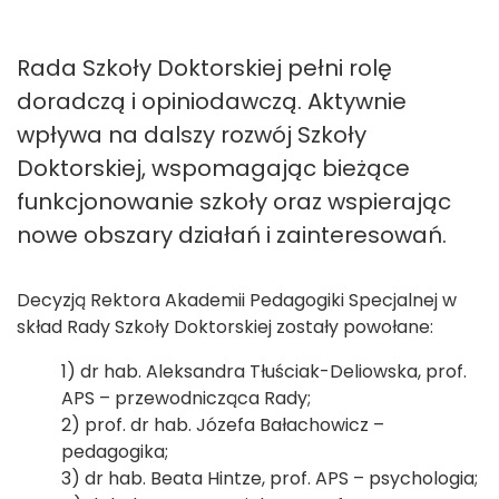
Rada Szkoły Doktorskiej pełni rolę
doradczą i opiniodawczą. Aktywnie
wpływa na dalszy rozwój Szkoły
Doktorskiej, wspomagając bieżące
funkcjonowanie szkoły oraz wspierając
nowe obszary działań i zainteresowań.
Decyzją Rektora Akademii Pedagogiki Specjalnej w
skład Rady Szkoły Doktorskiej zostały powołane:
1) dr hab. Aleksandra Tłuściak-Deliowska, prof.
APS – przewodnicząca Rady;
2) prof. dr hab. Józefa Bałachowicz –
pedagogika;
3) dr hab. Beata Hintze, prof. APS – psychologia;