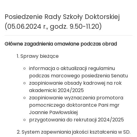
Posiedzenie Rady Szkoły Doktorskiej
(05.06.2024 r., godz. 9.50-11.20)
Główne zagadnienia omawiane podczas obrad
1. Sprawy bieżące
informacja o aktualizacji regulaminu
podczas marcowego posiedzenia Senatu
zaopiniowanie obsady kadrowej na rok
akademicki 2024/2025
zaopiniowanie wyznaczenia promotora
pomocniczego doktorantce Pani mgr
Joannie Pawłowskiej
przygotowania do rekrutacji 2024/2025
2. System zapewniania jakości kształcenia w SD.