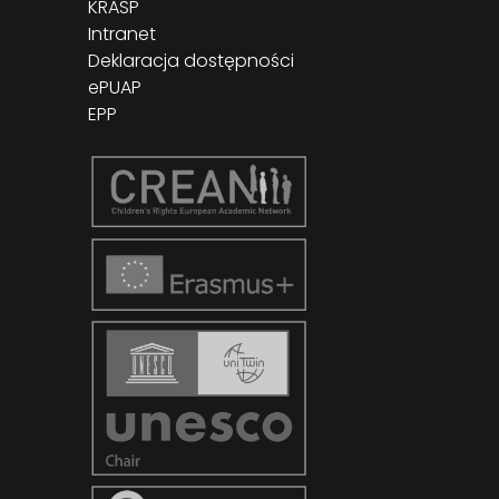
KRASP
Intranet
Deklaracja dostępności
ePUAP
EPP