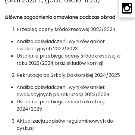
(08.11.2023 r., godz. 09.50-11.20)
Główne zagadnienia omawiane podczas obrad
Przebieg oceny śródokresowej 2023/2024
Analiza doświadczeń i wyników ankiet
ewaluacyjnych 2022/2023
Ustalenie przebiegu oceny śródokresowej w
roku 2023/2024 oraz składów komisji
Rekrutacja do Szkoły Doktorskiej 2024/2025
Analiza doświadczeń i wyników ankiet
ewaluacyjnych po rekrutacji 2023/2024
Ustalenie przebiegu i zasad rekrutacji
2024/2025
Aktualizacja zapisów regulaminowych do
dyskusji