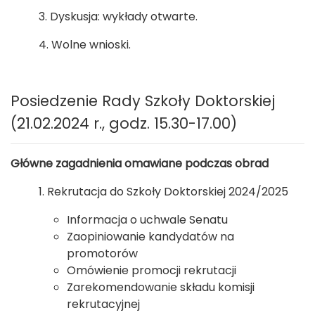
3. Dyskusja: wykłady otwarte.
4. Wolne wnioski.
Posiedzenie Rady Szkoły Doktorskiej
(21.02.2024 r., godz. 15.30-17.00)
Główne zagadnienia omawiane podczas obrad
1. Rekrutacja do Szkoły Doktorskiej 2024/2025
Informacja o uchwale Senatu
Zaopiniowanie kandydatów na
promotorów
Omówienie promocji rekrutacji
Zarekomendowanie składu komisji
rekrutacyjnej