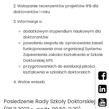
2. Wskazanie recenzentów projektów IPB dla
doktorantów I roku
3. Informacje o:
dodatkowym stypendium naukowym dla
doktorantów
powołaniu zespołu ds. opracowania zasad
funkcjonowania oraz organizacji Systemu
Zapewniania Jakości Kształcenia w Szkole
Doktorskiej APS
przygotowaniach do ewaluacji jakości
kształcenia w szkołach doktorskich
4. Wolne wnioski.
Posiedzenie Rady Szkoły Doktorskiej