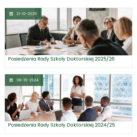
21-10-2025
Posiedzenia Rady Szkoły Doktorskiej 2025/26
08-10-2024
Posiedzenia Rady Szkoły Doktorskiej 2024/25