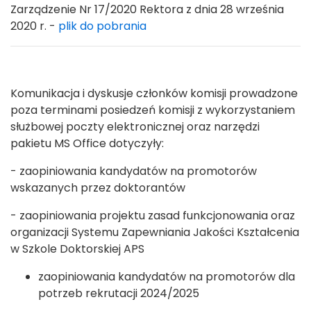
Zarządzenie Nr 17/2020 Rektora z dnia 28 września
2020 r. -
plik do pobrania
Komunikacja i dyskusje członków komisji prowadzone
poza terminami posiedzeń komisji z wykorzystaniem
służbowej poczty elektronicznej oraz narzędzi
pakietu MS Office dotyczyły:
- zaopiniowania kandydatów na promotorów
wskazanych przez doktorantów
- zaopiniowania projektu zasad funkcjonowania oraz
organizacji Systemu Zapewniania Jakości Kształcenia
w Szkole Doktorskiej APS
zaopiniowania kandydatów na promotorów dla
potrzeb rekrutacji 2024/2025