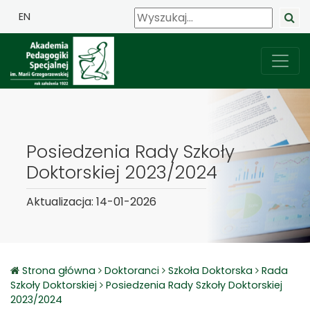
EN
Posiedzenia Rady Szkoły
Doktorskiej 2023/2024
Aktualizacja: 14-01-2026
Strona główna
Doktoranci
Szkoła Doktorska
Rada
Szkoły Doktorskiej
Posiedzenia Rady Szkoły Doktorskiej
2023/2024