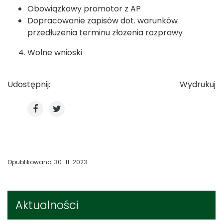
Obowiązkowy promotor z AP
Dopracowanie zapisów dot. warunków
przedłużenia terminu złożenia rozprawy
Wolne wnioski
Udostępnij:
Wydrukuj
Opublikowano: 30-11-2023
Aktualności