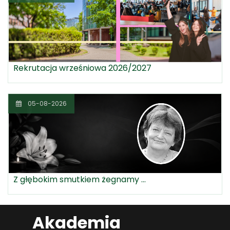
Rekrutacja wrześniowa 2026/2027
05-08-2026
Z głębokim smutkiem żegnamy ...
Akademia