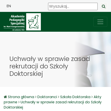
EN
Uchwały w sprawie zasad
rekrutacji do Szkoły
Doktorskiej
Strona główna
Doktoranci
Szkoła Doktorska
Akty
prawne
Uchwały w sprawie zasad rekrutacji do Szkoły
Doktorskiej