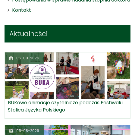
Kontakt
Aktualności
05-08-2026
BUKowe animacje czytelnicze podczas Festiwalu
Stolica Języka Polskiego
05-08-2026