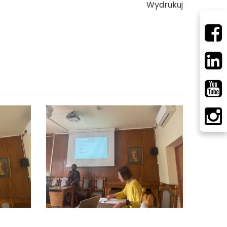
Wydrukuj