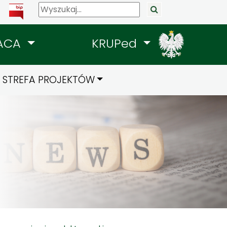
ACA
KRUPed
STREFA PROJEKTÓW