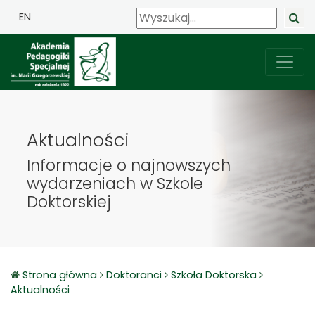
EN
Aktualności
Informacje o najnowszych
wydarzeniach w Szkole
Doktorskiej
Strona główna
Doktoranci
Szkoła Doktorska
Aktualności