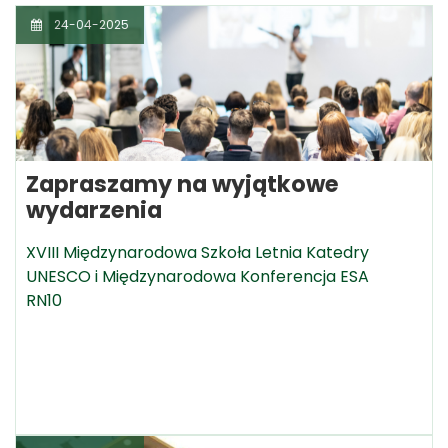
24-04-2025
Zapraszamy na wyjątkowe
wydarzenia
XVIII Międzynarodowa Szkoła Letnia Katedry
UNESCO i Międzynarodowa Konferencja ESA
RN10