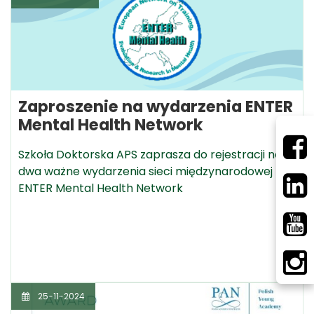
Zaproszenie na wydarzenia ENTER
Mental Health Network
Szkoła Doktorska APS zaprasza do rejestracji na
dwa ważne wydarzenia sieci międzynarodowej
ENTER Mental Health Network
25-11-2024