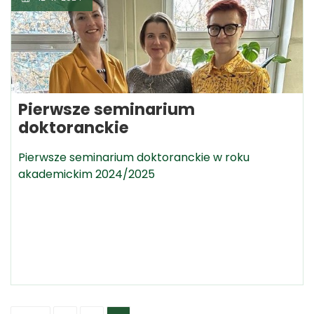
Pierwsze seminarium
doktoranckie
Pierwsze seminarium doktoranckie w roku
akademickim 2024/2025