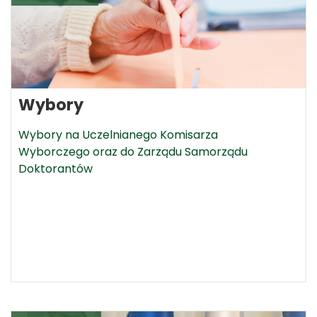
Wybory
Wybory na Uczelnianego Komisarza
Wyborczego oraz do Zarządu Samorządu
Doktorantów