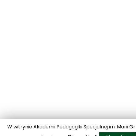
W witrynie Akademii Pedagogiki Specjalnej im. Marii G