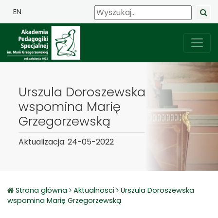
EN
Urszula Doroszewska
wspomina Marię
Grzegorzewską
Aktualizacja: 24-05-2022
Strona główna
Aktualnosci
Urszula Doroszewska
wspomina Marię Grzegorzewską