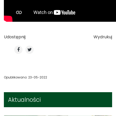
Udostępnij:
Wydrukuj
Opublikowano: 23-05-2022
Aktualności