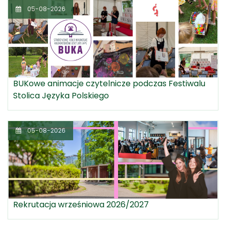
05-08-2026
BUKowe animacje czytelnicze podczas Festiwalu
Stolica Języka Polskiego
05-08-2026
Rekrutacja wrześniowa 2026/2027