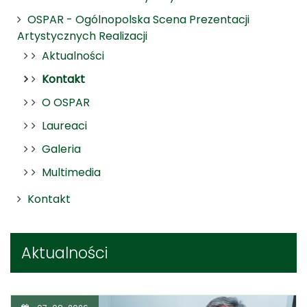
OSPAR - Ogólnopolska Scena Prezentacji
Artystycznych Realizacji
Aktualności
Kontakt
O OSPAR
Laureaci
Galeria
Multimedia
Kontakt
Aktualności