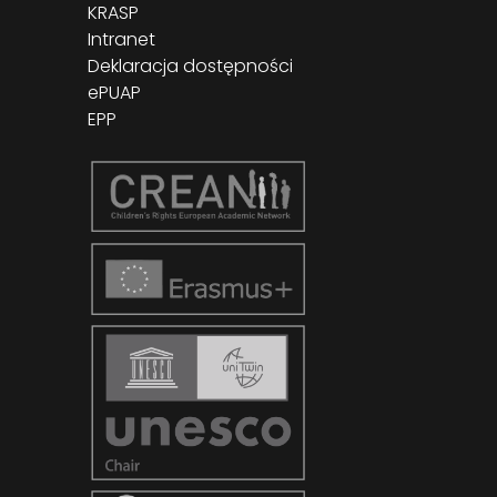
KRASP
Intranet
Deklaracja dostępności
ePUAP
EPP