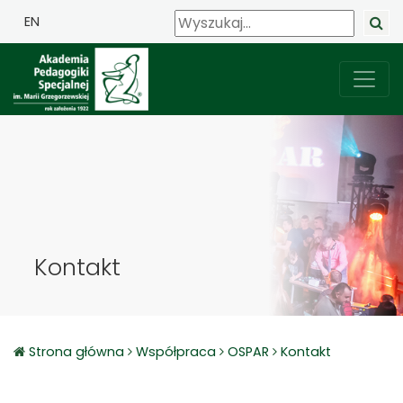
EN
Kontakt
Strona główna
Współpraca
OSPAR
Kontakt