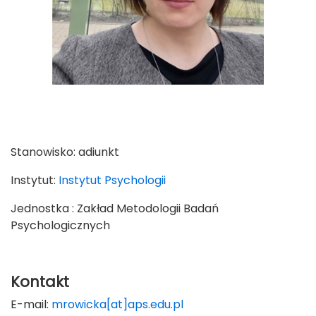
Stanowisko:
adiunkt
Instytut:
Instytut Psychologii
Jednostka : Zakład Metodologii Badań
Psychologicznych
Kontakt
E-mail:
mrowicka[at]aps.edu.pl