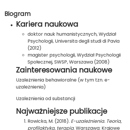
Biogram
Kariera naukowa
doktor nauk humanistycznych, Wydział
Psychologii, Universita degli studi di Pavia
(2012)
magister psychologii, Wydział Psychologii
Społecznej, SWSP, Warszawa (2008)
Zainteresowania naukowe
Uzależnienia behawioralne (w tym tzn. e-
uzależnienia)
Uzależnienia od substancji
Najważniejsze publikacje
Rowicka, M. (2018).
E-uzależnienia. Teoria,
profilaktyka, terapia
. Warszawa: Krajowe