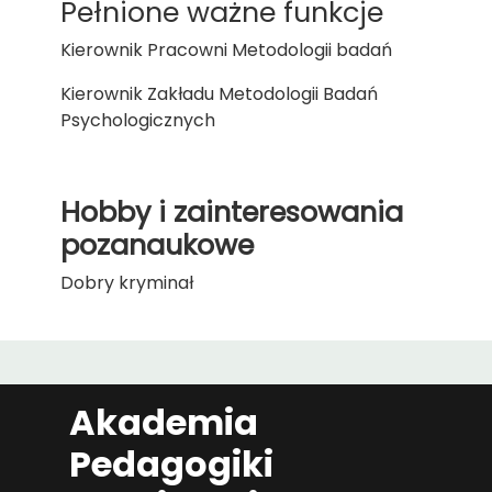
Pełnione ważne funkcje
Kierownik Pracowni Metodologii badań
Kierownik Zakładu Metodologii Badań
Psychologicznych
Hobby i zainteresowania
pozanaukowe
Dobry kryminał
Akademia
Pedagogiki