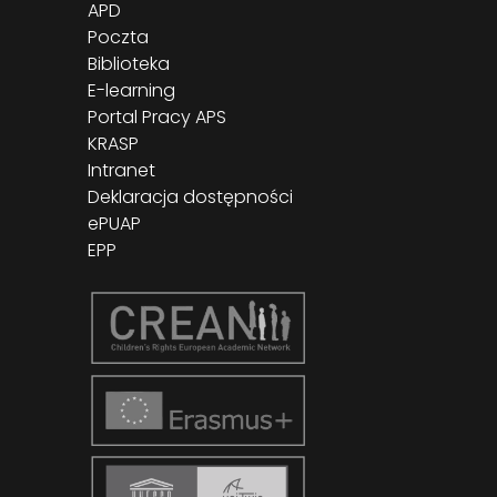
APD
Poczta
Biblioteka
E-learning
Portal Pracy APS
KRASP
Intranet
Deklaracja dostępności
ePUAP
EPP