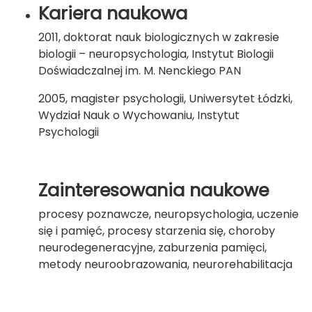
Kariera naukowa
2011, doktorat nauk biologicznych w zakresie
biologii – neuropsychologia, Instytut Biologii
Doświadczalnej im. M. Nenckiego PAN
2005, magister psychologii, Uniwersytet Łódzki,
Wydział Nauk o Wychowaniu, Instytut
Psychologii
Zainteresowania naukowe
procesy poznawcze, neuropsychologia, uczenie
się i pamięć, procesy starzenia się, choroby
neurodegeneracyjne, zaburzenia pamięci,
metody neuroobrazowania, neurorehabilitacja