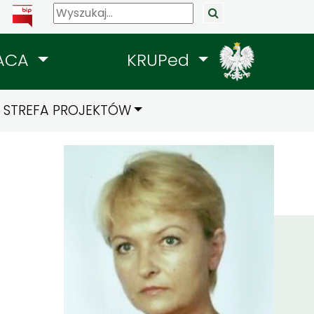
ACA
KRUPed
STREFA PROJEKTÓW