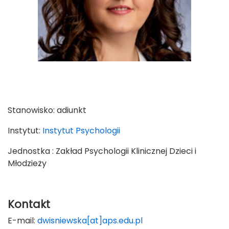
Stanowisko:
adiunkt
Instytut:
Instytut Psychologii
Jednostka : Zakład Psychologii Klinicznej Dzieci i
Młodzieży
Kontakt
E-mail:
dwisniewska[at]aps.edu.pl