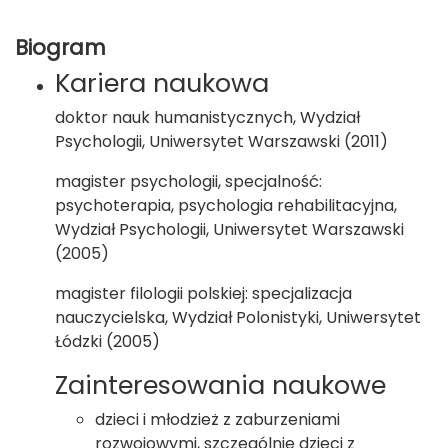
Biogram
Kariera naukowa
doktor nauk humanistycznych, Wydział
Psychologii, Uniwersytet Warszawski (2011)
magister psychologii, specjalność:
psychoterapia, psychologia rehabilitacyjna,
Wydział Psychologii, Uniwersytet Warszawski
(2005)
magister filologii polskiej: specjalizacja
nauczycielska, Wydział Polonistyki, Uniwersytet
Łódzki (2005)
Zainteresowania naukowe
dzieci i młodzież z zaburzeniami
rozwojowymi, szczególnie dzieci z