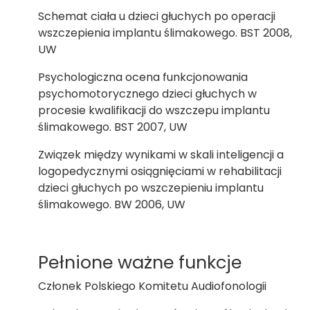
Schemat ciała u dzieci głuchych po operacji
wszczepienia implantu ślimakowego. BST 2008,
UW
Psychologiczna ocena funkcjonowania
psychomotorycznego dzieci głuchych w
procesie kwalifikacji do wszczepu implantu
ślimakowego. BST 2007, UW
Związek między wynikami w skali inteligencji a
logopedycznymi osiągnięciami w rehabilitacji
dzieci głuchych po wszczepieniu implantu
ślimakowego. BW 2006, UW
Pełnione ważne funkcje
Członek Polskiego Komitetu Audiofonologii