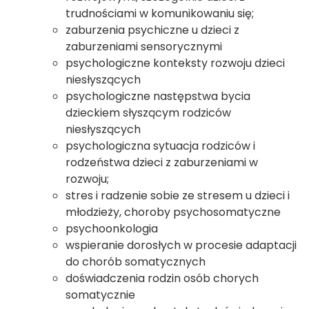
trudnościami w komunikowaniu się;
zaburzenia psychiczne u dzieci z
zaburzeniami sensorycznymi
psychologiczne konteksty rozwoju dzieci
niesłyszących
psychologiczne następstwa bycia
dzieckiem słyszącym rodziców
niesłyszących
psychologiczna sytuacja rodziców i
rodzeństwa dzieci z zaburzeniami w
rozwoju;
stres i radzenie sobie ze stresem u dzieci i
młodzieży, choroby psychosomatyczne
psychoonkologia
wspieranie dorosłych w procesie adaptacji
do chorób somatycznych
doświadczenia rodzin osób chorych
somatycznie