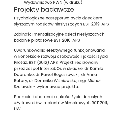
Wydawnictwo PWN (w druku)
Projekty badawcze
Psychologiczne następstwa bycia dzieckiem
słyszącym rodziców niesłyszących BST 2019, APS
Zdolności mentalizacyjne dzieci niesłyszących -
badanie pilotażowe BST 2018, APS
Uwarunkowania efektywnego funkcjonowania,
w kontekście rozwoju osobowości i jakości życia.
Pilotaż. BST (2012) APS. Projekt realizowany
przez zespół InterLabOs w składzie: dr Kamila
Dobrenko, dr Paweł Boguszewski, dr Anna
Batory, dr Dominika Wiśniewska, mgr Michał
Szulawski - wykonawca projektu.
Poczucie koherencji a jakość życia dorosłych
użytkowników implantów ślimakowych BST 2011,
UW