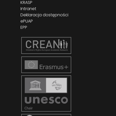
KRASP
Intranet
Deklaracja dostępności
ePUAP
EPP