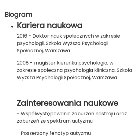
Biogram
Kariera naukowa
2016 - Doktor nauk społecznych w zakresie
psychologii, Szkoła Wyższa Psychologii
Społecznej, Warszawa
2008 - magister kierunku psychologia, w
zakresie społeczna psychologia kliniczna, Szkoła
Wyższa Psychologii Społecznej, Warszawa
Zainteresowania naukowe
- Współwystępowanie zaburzeń nastroju oraz
zaburzeń ze spektrum autyzmu
- Poszerzony fenotyp autyzmu