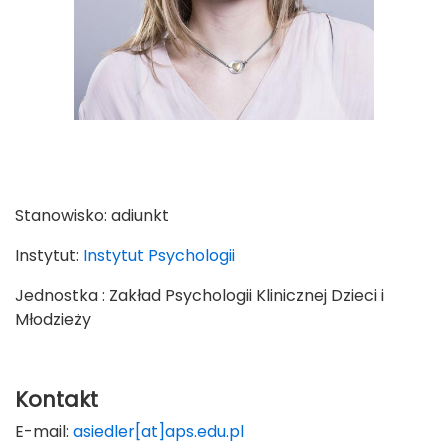
Stanowisko:
adiunkt
Instytut:
Instytut Psychologii
Jednostka : Zakład Psychologii Klinicznej Dzieci i
Młodzieży
Kontakt
E-mail:
asiedler[at]aps.edu.pl