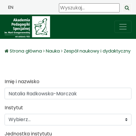
EN
Strona główna
Nauka
Zespół naukowy i dydaktyczny
Imię i nazwisko
Instytut
Jednostka instytutu