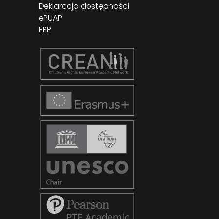
Deklaracja dostępności
ePUAP
EPP