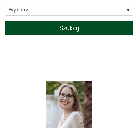
Szukaj