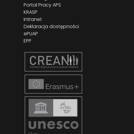
Portal Pracy APS
KRASP
Intranet
Deklaracja dostępności
ePUAP
EPP