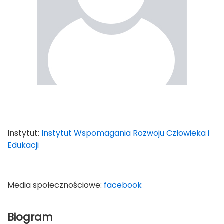
Instytut:
Instytut Wspomagania Rozwoju Człowieka i
Edukacji
Media społecznościowe:
facebook
Biogram