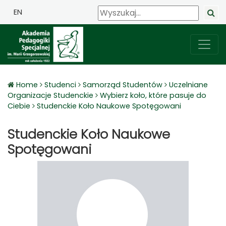
EN
Home
Studenci
Samorząd Studentów
Uczelniane
Organizacje Studenckie
Wybierz koło, które pasuje do
Ciebie
Studenckie Koło Naukowe Spotęgowani
Studenckie Koło Naukowe
Spotęgowani