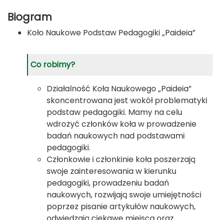
Biogram
Koło Naukowe Podstaw Pedagogiki „Paideia”
Co robimy?
Działalność Koła Naukowego „Paideia”
skoncentrowana jest wokół problematyki
podstaw pedagogiki. Mamy na celu
wdrożyć członków koła w prowadzenie
badań naukowych nad podstawami
pedagogiki.
Członkowie i członkinie koła poszerzają
swoje zainteresowania w kierunku
pedagogiki, prowadzeniu badań
naukowych, rozwijają swoje umiejętności
poprzez pisanie artykułów naukowych,
odwiedzają ciekawe miejsca oraz