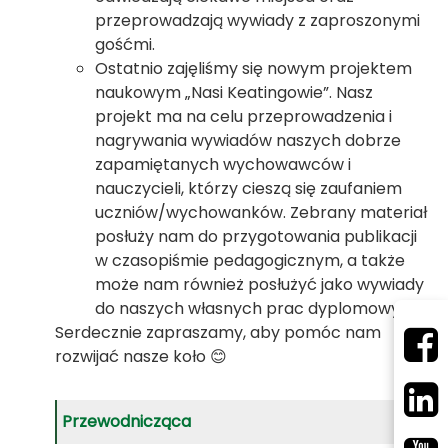
przeprowadzają wywiady z zaproszonymi
gośćmi.
Ostatnio zajęliśmy się nowym projektem
naukowym „Nasi Keatingowie”. Nasz
projekt ma na celu przeprowadzenia i
nagrywania wywiadów naszych dobrze
zapamiętanych wychowawców i
nauczycieli, którzy cieszą się zaufaniem
uczniów/wychowanków. Zebrany materiał
posłuży nam do przygotowania publikacji
w czasopiśmie pedagogicznym, a także
może nam również posłużyć jako wywiady
do naszych własnych prac dyplomowych.
Serdecznie zapraszamy, aby pomóc nam
rozwijać nasze koło 😊
Przewodnicząca