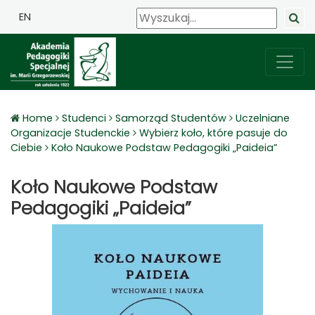
EN
Home
Studenci
Samorząd Studentów
Uczelniane
Organizacje Studenckie
Wybierz koło, które pasuje do
Ciebie
Koło Naukowe Podstaw Pedagogiki „Paideia”
Koło Naukowe Podstaw
Pedagogiki „Paideia”